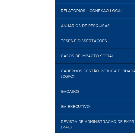
RELATÓRIOS – CONEXÃO LOCAL
ANUÁRIOS DE PESQUISAS
TESES E DISSERTAÇÕES
CASOS DE IMPACTO SOCIAL
CADERNOS GESTÃO PÚBLICA E CIDAD
(CGPC)
GVCASOS
GV-EXECUTIVO
REVISTA DE ADMINISTRAÇÃO DE EMP
(RAE)