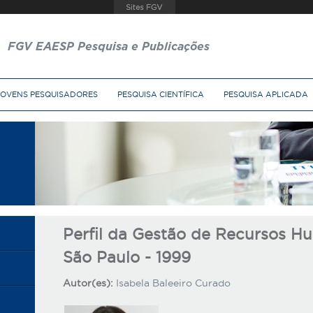
FGV EAESP Pesquisa e Publicações
JOVENS PESQUISADORES
PESQUISA CIENTÍFICA
PESQUISA APLICADA
Perfil da Gestão de Recursos 
São Paulo - 1999
Autor(es):
Isabela Baleeiro Curado