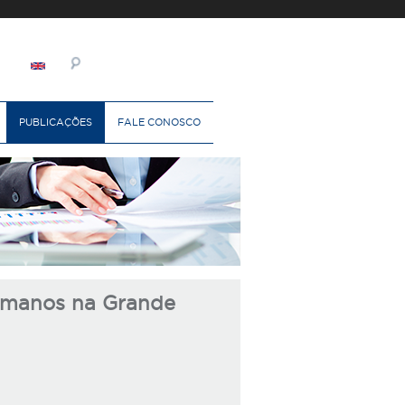
PUBLICAÇÕES
FALE CONOSCO
Humanos na Grande