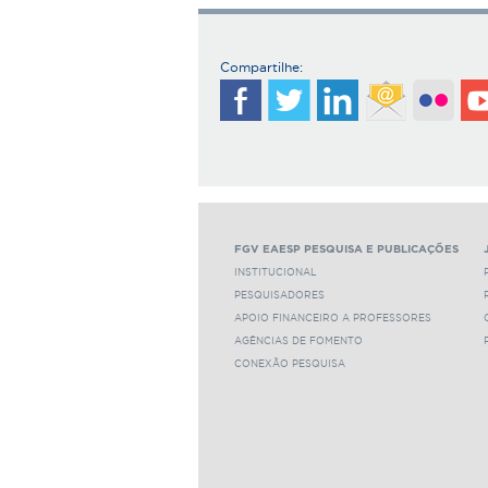
Compartilhe:
FGV EAESP PESQUISA E PUBLICAÇÕES
INSTITUCIONAL
PESQUISADORES
APOIO FINANCEIRO A PROFESSORES
AGÊNCIAS DE FOMENTO
CONEXÃO PESQUISA