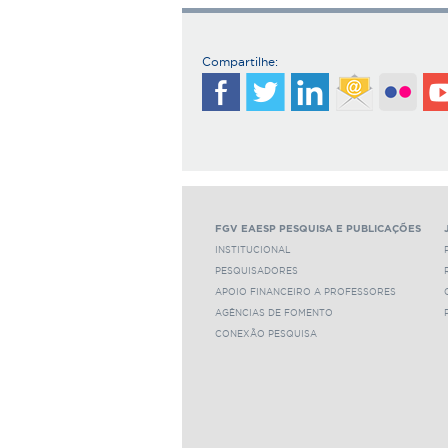
Compartilhe:
FGV EAESP PESQUISA E PUBLICAÇÕES
INSTITUCIONAL
PESQUISADORES
APOIO FINANCEIRO A PROFESSORES
AGÊNCIAS DE FOMENTO
CONEXÃO PESQUISA