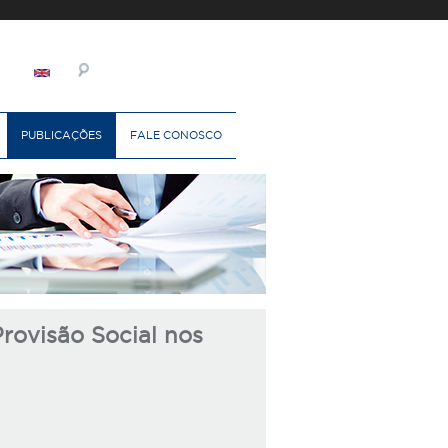
PUBLICAÇÕES
FALE CONOSCO
rovisão Social nos