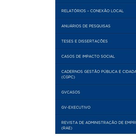
RELATÓRIOS – CONEXÃO LOCAL
ANUÁRIOS DE PESQUISAS
TESES E DISSERTAÇÕES
CASOS DE IMPACTO SOCIAL
CADERNOS GESTÃO PÚBLICA E CIDAD
(CGPC)
GVCASOS
GV-EXECUTIVO
REVISTA DE ADMINISTRAÇÃO DE EMP
(RAE)