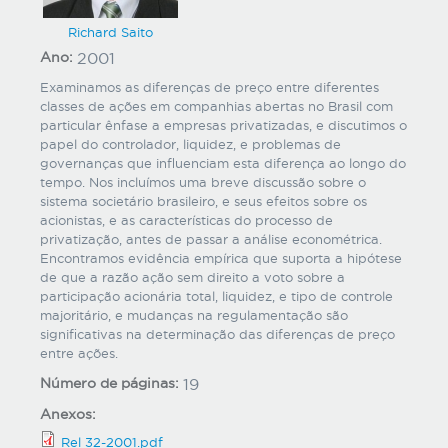
Richard Saito
Ano:
2001
Examinamos as diferenças de preço entre diferentes
classes de ações em companhias abertas no Brasil com
particular ênfase a empresas privatizadas, e discutimos o
papel do controlador, liquidez, e problemas de
governanças que influenciam esta diferença ao longo do
tempo. Nos incluímos uma breve discussão sobre o
sistema societário brasileiro, e seus efeitos sobre os
acionistas, e as características do processo de
privatização, antes de passar a análise econométrica.
Encontramos evidência empírica que suporta a hipótese
de que a razão ação sem direito a voto sobre a
participação acionária total, liquidez, e tipo de controle
majoritário, e mudanças na regulamentação são
significativas na determinação das diferenças de preço
entre ações.
Número de páginas:
19
Anexos:
Rel 32-2001.pdf