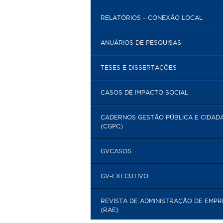
RELATÓRIOS – CONEXÃO LOCAL
ANUÁRIOS DE PESQUISAS
TESES E DISSERTAÇÕES
CASOS DE IMPACTO SOCIAL
CADERNOS GESTÃO PÚBLICA E CIDAD
(CGPC)
GVCASOS
GV-EXECUTIVO
REVISTA DE ADMINISTRAÇÃO DE EMP
(RAE)