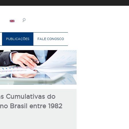
PUBLICAÇÕES
FALE CONOSCO
as Cumulativas do
o Brasil entre 1982