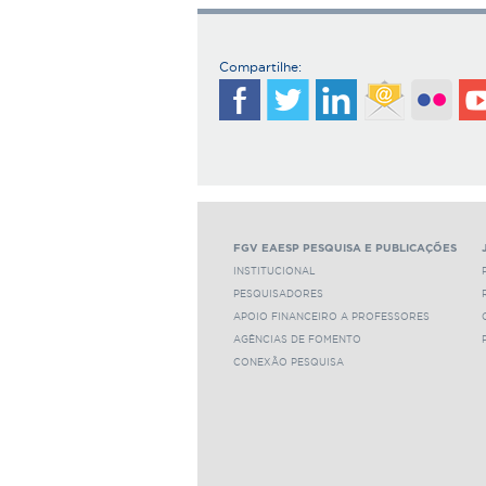
Compartilhe:
FGV EAESP PESQUISA E PUBLICAÇÕES
INSTITUCIONAL
PESQUISADORES
APOIO FINANCEIRO A PROFESSORES
AGÊNCIAS DE FOMENTO
CONEXÃO PESQUISA