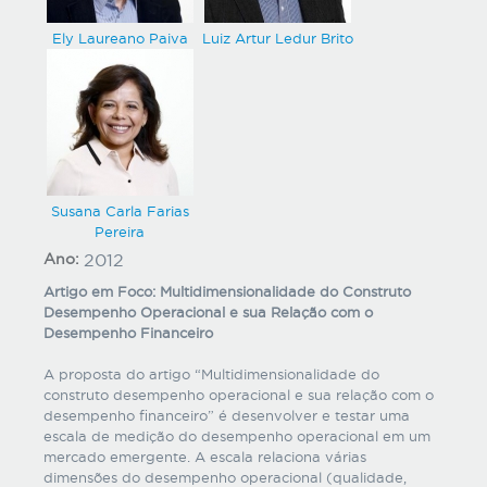
Ely Laureano Paiva
Luiz Artur Ledur Brito
Susana Carla Farias
Pereira
Ano:
2012
Artigo em Foco: Multidimensionalidade do Construto
Desempenho Operacional e sua Relação com o
Desempenho Financeiro
A proposta do artigo “Multidimensionalidade do
construto desempenho operacional e sua relação com o
desempenho financeiro” é desenvolver e testar uma
escala de medição do desempenho operacional em um
mercado emergente. A escala relaciona várias
dimensões do desempenho operacional (qualidade,