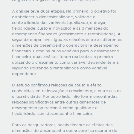
A análise teve duas etapas. Na primeira, o objetivo foi
estabelecer a dimensionalidade, validade e
confiabilidade das variáveis (qualidade, entrega,
flexibilidade, custo e inovação) e as dimensões do
desempenho financeiro (crescimento e rentabilidade). A
segunda etapa investigou as relações entre as diferentes
dimensões de desempenho operacional e desempenho
financeiro. Como há duas variáveis para o desempenho
financeiro, duas análises foram realizadas: a primeira
utilizando o crescimento como variável dependente e a
segunda utilizando a rentabilidade como variável
dependente.
O estudo confirmou relações de causa e efeito
conhecidas, entre inovação e crescimento, e entre custos
e lucratividade. Por outro lado, não foram encontradas
relações significativas entre outras dimensões de
desempenho operacional, como qualidade e
flexibilidade, com desempenho financeiro.
Para os pesquisadores, possivelmente os efeitos das
dimensões do desempenho operacional só ocorram de