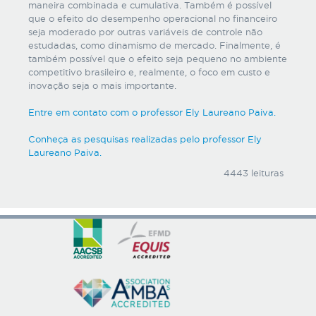
maneira combinada e cumulativa. Também é possível
que o efeito do desempenho operacional no financeiro
seja moderado por outras variáveis de controle não
estudadas, como dinamismo de mercado. Finalmente, é
também possível que o efeito seja pequeno no ambiente
competitivo brasileiro e, realmente, o foco em custo e
inovação seja o mais importante.
Entre em contato com o professor Ely Laureano Paiva.
Conheça as pesquisas realizadas pelo professor Ely
Laureano Paiva.
4443 leituras