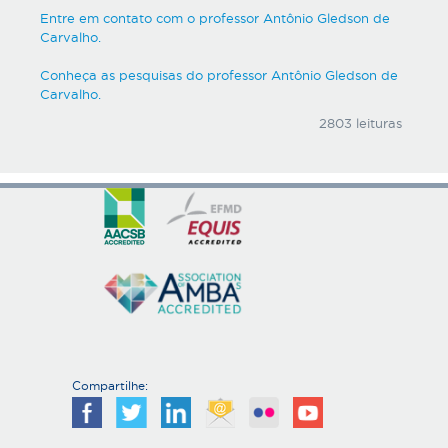
Entre em contato com o professor Antônio Gledson de
Carvalho.
Conheça as pesquisas do professor Antônio Gledson de
Carvalho.
2803 leituras
Compartilhe: