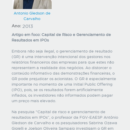
Antonio Gledson de
Carvalho
Ano:
2013
Artigo em foco: Capital de Risco e Gerenciamento de
Resultados em IPOs
Embora não seja ilegal, o gerenciamento de resultado
(GR) é uma intervenção intencional dos gestores nos
relatórios financeiros das empresas para que estes não
representem a realidade dos negócios. Ao distorcer o
conteúdo informativo das demonstrações financeiras, o
GR pode prejudicar os acionistas. O GR é especialmente
importante no momento de uma Initial Public Offering
(IPO), pois, se os resultados forem artificialmente
inflados, os investidores não informados podem pagar
um preço mais elevado.
Na pesquisa “Capital de risco e gerenciamento de
resultados em IPOs”, o professor da FGV-EAESP Antônio
Gledson de Carvalho e os pesquisadores Sabrina Ozawa
Gioielli e Joelson Oliveira Sampaio investigam o GR em