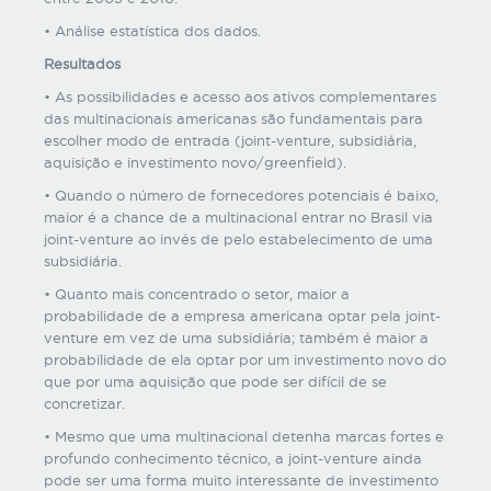
• Análise estatística dos dados.
Resultados
• As possibilidades e acesso aos ativos complementares
das multinacionais americanas são fundamentais para
escolher modo de entrada (joint-venture, subsidiária,
aquisição e investimento novo/greenfield).
• Quando o número de fornecedores potenciais é baixo,
maior é a chance de a multinacional entrar no Brasil via
joint-venture ao invés de pelo estabelecimento de uma
subsidiária.
• Quanto mais concentrado o setor, maior a
probabilidade de a empresa americana optar pela joint-
venture em vez de uma subsidiária; também é maior a
probabilidade de ela optar por um investimento novo do
que por uma aquisição que pode ser difícil de se
concretizar.
• Mesmo que uma multinacional detenha marcas fortes e
profundo conhecimento técnico, a joint-venture ainda
pode ser uma forma muito interessante de investimento