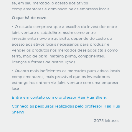
se, em seu mercado, o acesso aos ativos
complementares é dominado pelas empresas locais.
O que há de novo
• O estudo comprova que a escolha do investidor entre
joint-venture e subsidiária, assim como entre
investimento novo e aquisição, depende do custo do
acesso aos ativos locais necessários para produzir e
vender os produtos nos mercados desejados (tais como
terra, mão de obra, matéria prima, componentes,
licenças e formas de distribuição).
• Quanto mais ineficientes os mercados para ativos locais
complementares, mais provável que os investidores
estrangeiros entrem via joint-venture com uma empresa
local.
Entre em contato com o professor
Hsia Hua Sheng
Conheça as pesquisas realizadas pelo professor
Hsia Hua
Sheng
3075 leituras