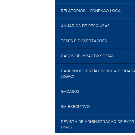
RELATÓRIOS – CONEXÃO LOCAL
ANUÁRIOS DE PESQUISAS
TESES E DISSERTAÇÕES
CASOS DE IMPACTO SOCIAL
CADERNOS GESTÃO PÚBLICA E CIDAD
(CGPC)
GVCASOS
GV-EXECUTIVO
REVISTA DE ADMINISTRAÇÃO DE EMP
(RAE)