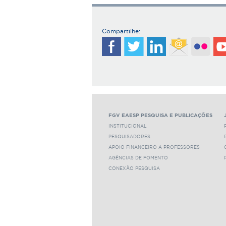
Compartilhe:
FGV EAESP PESQUISA E PUBLICAÇÕES
INSTITUCIONAL
PESQUISADORES
APOIO FINANCEIRO A PROFESSORES
AGÊNCIAS DE FOMENTO
CONEXÃO PESQUISA