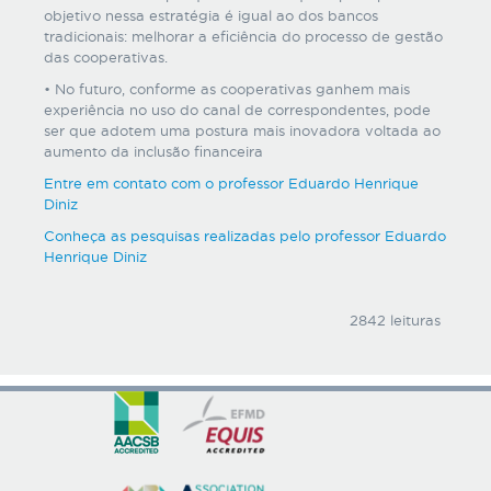
objetivo nessa estratégia é igual ao dos bancos
tradicionais: melhorar a eficiência do processo de gestão
das cooperativas.
• No futuro, conforme as cooperativas ganhem mais
experiência no uso do canal de correspondentes, pode
ser que adotem uma postura mais inovadora voltada ao
aumento da inclusão financeira
Entre em contato com o professor Eduardo Henrique
Diniz
Conheça as pesquisas realizadas pelo professor Eduardo
Henrique Diniz
2842 leituras