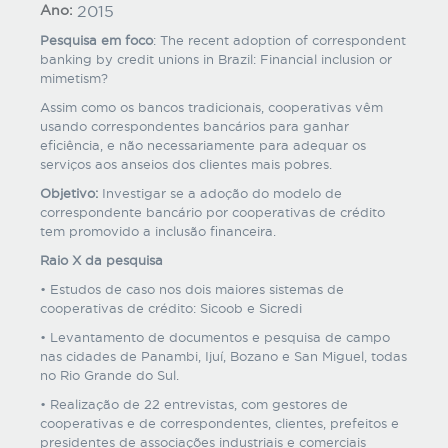
Ano:
2015
Pesquisa em foco
: The recent adoption of correspondent
banking by credit unions in Brazil: Financial inclusion or
mimetism?
Assim como os bancos tradicionais, cooperativas vêm
usando correspondentes bancários para ganhar
eficiência, e não necessariamente para adequar os
serviços aos anseios dos clientes mais pobres.
Objetivo:
Investigar se a adoção do modelo de
correspondente bancário por cooperativas de crédito
tem promovido a inclusão financeira.
Raio X da pesquisa
• Estudos de caso nos dois maiores sistemas de
cooperativas de crédito: Sicoob e Sicredi
• Levantamento de documentos e pesquisa de campo
nas cidades de Panambi, Ijuí, Bozano e San Miguel, todas
no Rio Grande do Sul.
• Realização de 22 entrevistas, com gestores de
cooperativas e de correspondentes, clientes, prefeitos e
presidentes de associações industriais e comerciais