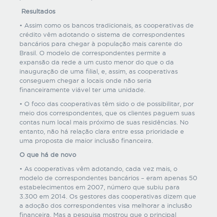
Resultados
• Assim como os bancos tradicionais, as cooperativas de
crédito vêm adotando o sistema de correspondentes
bancários para chegar à população mais carente do
Brasil. O modelo de correspondentes permite a
expansão da rede a um custo menor do que o da
inauguração de uma filial, e, assim, as cooperativas
conseguem chegar a locais onde não seria
financeiramente viável ter uma unidade.
• O foco das cooperativas têm sido o de possibilitar, por
meio dos correspondentes, que os clientes paguem suas
contas num local mais próximo de suas residências. No
entanto, não há relação clara entre essa prioridade e
uma proposta de maior inclusão financeira.
O que há de novo
• As cooperativas vêm adotando, cada vez mais, o
modelo de correspondentes bancários – eram apenas 50
estabelecimentos em 2007, número que subiu para
3.300 em 2014. Os gestores das cooperativas dizem que
a adoção dos correspondentes visa melhorar a inclusão
financeira. Mas a pesquisa mostrou que o principal