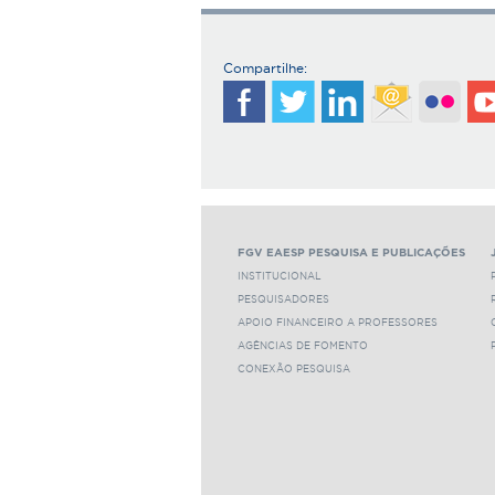
Compartilhe:
FGV EAESP PESQUISA E PUBLICAÇÕES
INSTITUCIONAL
PESQUISADORES
APOIO FINANCEIRO A PROFESSORES
AGÊNCIAS DE FOMENTO
CONEXÃO PESQUISA