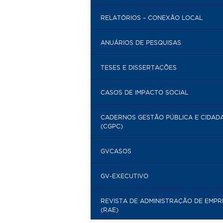
RELATÓRIOS – CONEXÃO LOCAL
ANUÁRIOS DE PESQUISAS
TESES E DISSERTAÇÕES
CASOS DE IMPACTO SOCIAL
CADERNOS GESTÃO PÚBLICA E CIDAD
(CGPC)
GVCASOS
GV-EXECUTIVO
REVISTA DE ADMINISTRAÇÃO DE EMP
(RAE)