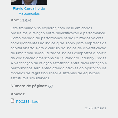
Flávio Carvalho de
Vasconcelos
Ano:
2004
Este trabalho visa explorar, com base em dados
brasileiros, a relação entre diversificação e performance.
Como medida de performance serão utilizados valores
correspondentes ao índice q de Tobin para empresas de
capital aberto. Para o cálculo do índice de diversificação
de uma firma serão utilizados índices compostos a partir
da codificação americana SIC (Standard Industry Code).
A verificação da relação estatística entre diversificação e
performance será então aferida através da aplicação de
modelos de regressão linear e sistemas de equações
estruturais simultâneas.
Número de páginas:
67
Anexos:
P00283_1.pdf
2123 leituras