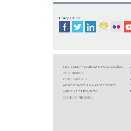
Compartilhe:
FGV EAESP PESQUISA E PUBLICAÇÕES
INSTITUCIONAL
PESQUISADORES
APOIO FINANCEIRO A PROFESSORES
AGÊNCIAS DE FOMENTO
CONEXÃO PESQUISA