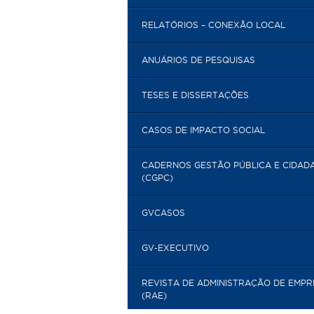
RELATÓRIOS – CONEXÃO LOCAL
ANUÁRIOS DE PESQUISAS
TESES E DISSERTAÇÕES
CASOS DE IMPACTO SOCIAL
CADERNOS GESTÃO PÚBLICA E CIDAD
(CGPC)
GVCASOS
GV-EXECUTIVO
REVISTA DE ADMINISTRAÇÃO DE EMP
(RAE)