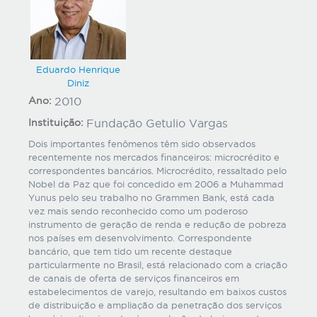
Eduardo Henrique
Diniz
Ano:
2010
Instituição:
Fundação Getulio Vargas
Dois importantes fenômenos têm sido observados
recentemente nos mercados financeiros: microcrédito e
correspondentes bancários. Microcrédito, ressaltado pelo
Nobel da Paz que foi concedido em 2006 a Muhammad
Yunus pelo seu trabalho no Grammen Bank, está cada
vez mais sendo reconhecido como um poderoso
instrumento de geração de renda e redução de pobreza
nos países em desenvolvimento. Correspondente
bancário, que tem tido um recente destaque
particularmente no Brasil, está relacionado com a criação
de canais de oferta de serviços financeiros em
estabelecimentos de varejo, resultando em baixos custos
de distribuição e ampliação da penetração dos serviços