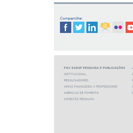
Compartilhe:
FGV EAESP PESQUISA E PUBLICAÇÕES
INSTITUCIONAL
PESQUISADORES
APOIO FINANCEIRO A PROFESSORES
AGÊNCIAS DE FOMENTO
CONEXÃO PESQUISA