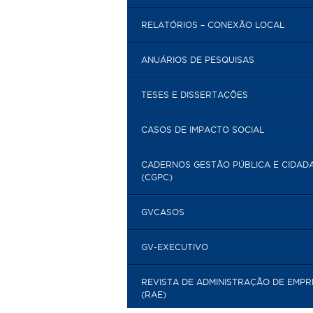
RELATÓRIOS – CONEXÃO LOCAL
ANUÁRIOS DE PESQUISAS
TESES E DISSERTAÇÕES
CASOS DE IMPACTO SOCIAL
CADERNOS GESTÃO PÚBLICA E CIDAD
(CGPC)
GVCASOS
GV-EXECUTIVO
REVISTA DE ADMINISTRAÇÃO DE EMP
(RAE)