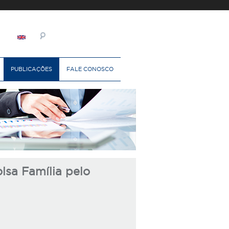
PUBLICAÇÕES
FALE CONOSCO
lsa Família pelo