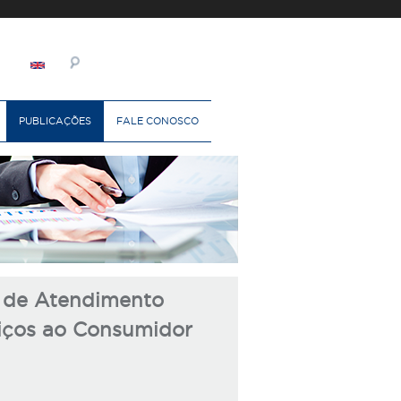
PUBLICAÇÕES
FALE CONOSCO
a de Atendimento
iços ao Consumidor