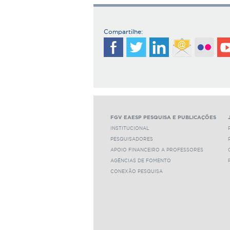
Compartilhe:
FGV EAESP PESQUISA E PUBLICAÇÕES
INSTITUCIONAL
PESQUISADORES
APOIO FINANCEIRO A PROFESSORES
AGÊNCIAS DE FOMENTO
CONEXÃO PESQUISA