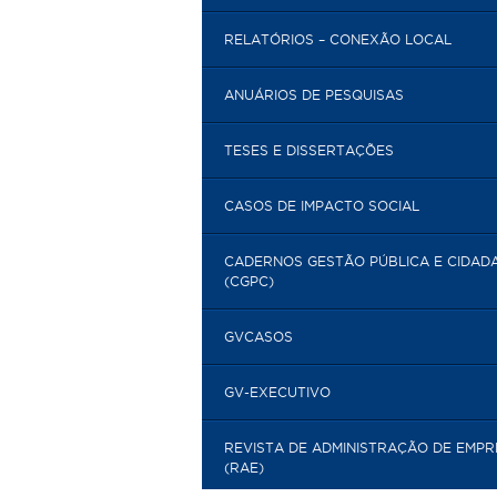
RELATÓRIOS – CONEXÃO LOCAL
ANUÁRIOS DE PESQUISAS
TESES E DISSERTAÇÕES
CASOS DE IMPACTO SOCIAL
CADERNOS GESTÃO PÚBLICA E CIDAD
(CGPC)
GVCASOS
GV-EXECUTIVO
REVISTA DE ADMINISTRAÇÃO DE EMP
(RAE)