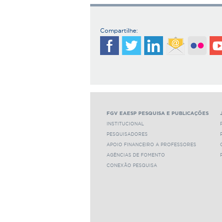
Compartilhe:
FGV EAESP PESQUISA E PUBLICAÇÕES
INSTITUCIONAL
PESQUISADORES
APOIO FINANCEIRO A PROFESSORES
AGÊNCIAS DE FOMENTO
CONEXÃO PESQUISA