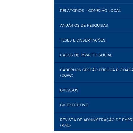
RELATÓRIOS – CONEXÃO LOCAL
ANUÁRIOS DE PESQUISAS
TESES E DISSERTAÇÕES
CASOS DE IMPACTO SOCIAL
CADERNOS GESTÃO PÚBLICA E CIDAD
(CGPC)
GVCASOS
GV-EXECUTIVO
REVISTA DE ADMINISTRAÇÃO DE EMP
(RAE)