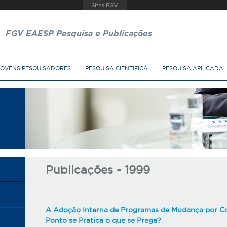
FGV EAESP Pesquisa e Publicações
JOVENS PESQUISADORES
PESQUISA CIENTÍFICA
PESQUISA APLICADA
Publicações - 1999
A Adoção Interna de Programas de Mudança por Con
Ponto se Pratica o que se Prega?