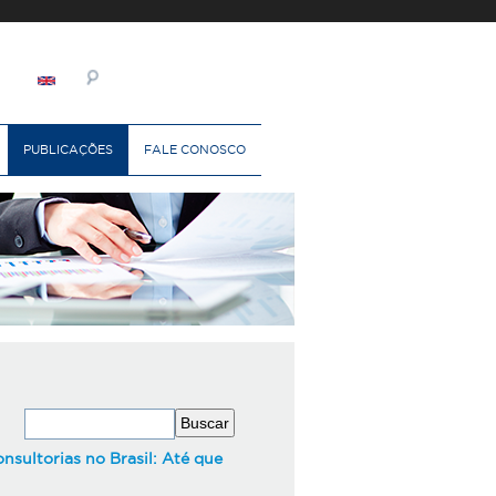
PUBLICAÇÕES
FALE CONOSCO
sultorias no Brasil: Até que