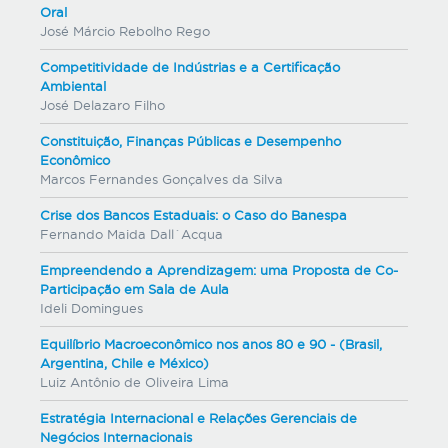
Oral
José Márcio Rebolho Rego
Competitividade de Indústrias e a Certificação
Ambiental
José Delazaro Filho
Constituição, Finanças Públicas e Desempenho
Econômico
Marcos Fernandes Gonçalves da Silva
Crise dos Bancos Estaduais: o Caso do Banespa
Fernando Maida Dall´Acqua
Empreendendo a Aprendizagem: uma Proposta de Co-
Participação em Sala de Aula
Ideli Domingues
Equilíbrio Macroeconômico nos anos 80 e 90 - (Brasil,
Argentina, Chile e México)
Luiz Antônio de Oliveira Lima
Estratégia Internacional e Relações Gerenciais de
Negócios Internacionais