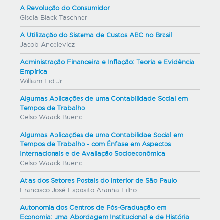
A Revolução do Consumidor
Gisela Black Taschner
A Utilização do Sistema de Custos ABC no Brasil
Jacob Ancelevicz
Administração Financeira e Inflação: Teoria e Evidência
Empírica
William Eid Jr.
Algumas Aplicações de uma Contabilidade Social em
Tempos de Trabalho
Celso Waack Bueno
Algumas Aplicações de uma Contabilidae Social em
Tempos de Trabalho - com Ênfase em Aspectos
Internacionais e de Avaliação Socioeconômica
Celso Waack Bueno
Atlas dos Setores Postais do Interior de São Paulo
Francisco José Espósito Aranha Filho
Autonomia dos Centros de Pós-Graduação em
Economia: uma Abordagem Institucional e de História