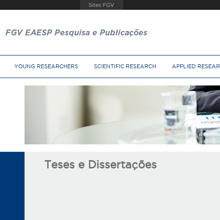
FGV EAESP Pesquisa e Publicações
YOUNG RESEARCHERS
SCIENTIFIC RESEARCH
APPLIED RESEA
Teses e Dissertações