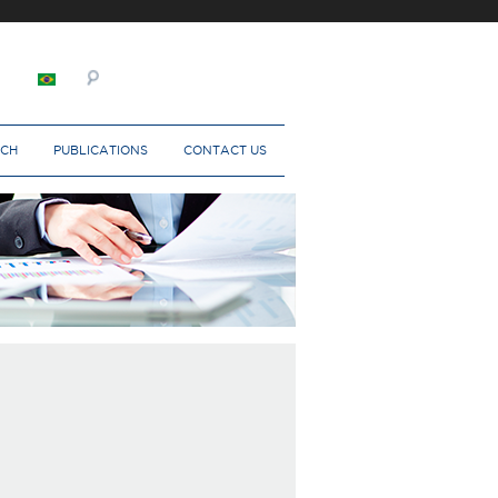
RCH
PUBLICATIONS
CONTACT US